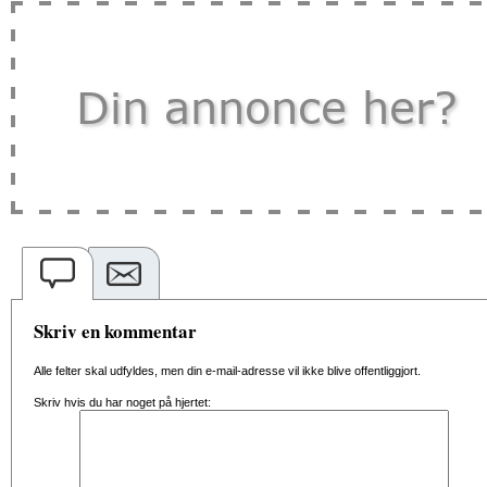
Skriv en kommentar
Alle felter skal udfyldes, men din e-mail-adresse vil ikke blive offentliggjort.
Skriv hvis du har noget på hjertet: