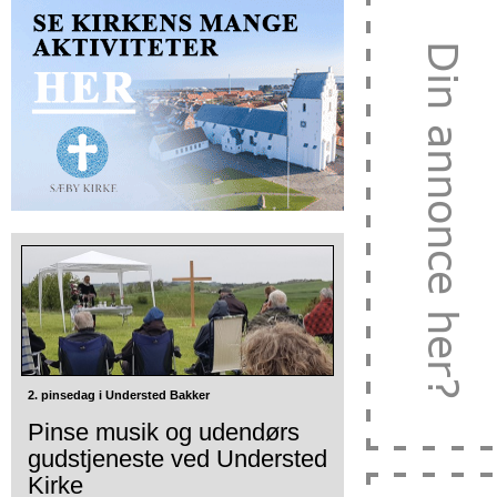
2. pinsedag i Understed Bakker
Pinse musik og udendørs
gudstjeneste ved Understed
Kirke