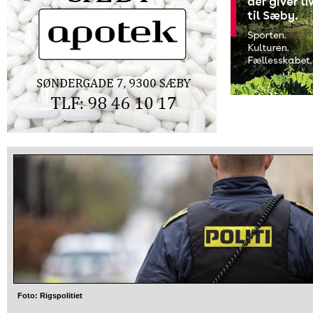
Foto: Rigspolitiet