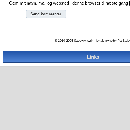
Gem mit navn, mail og websted i denne browser til næste gang
Alternative:
© 2010-2025 SaebyAvis.dk - lokale nyheder fra Sæb
Links