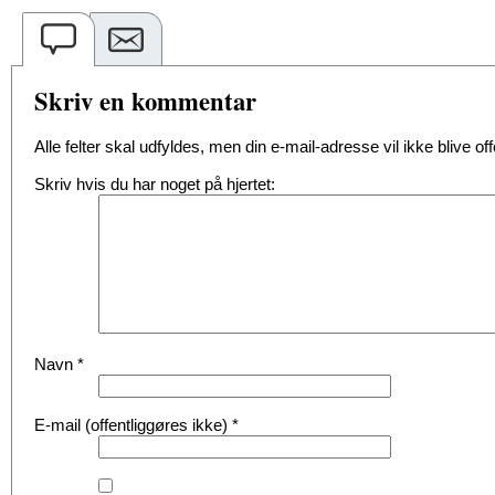
Skriv en kommentar
Alle felter skal udfyldes, men din e-mail-adresse vil ikke blive offe
Skriv hvis du har noget på hjertet:
Navn
*
E-mail (offentliggøres ikke)
*