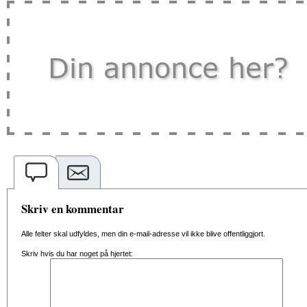
Skriv en kommentar
Alle felter skal udfyldes, men din e-mail-adresse vil ikke blive offentliggjort.
Skriv hvis du har noget på hjertet: