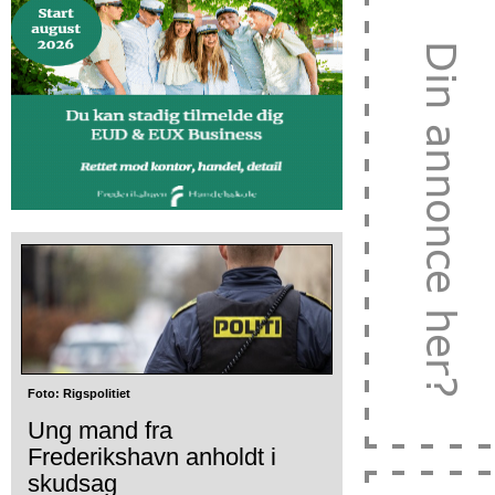
Foto: Rigspolitiet
Ung mand fra
Frederikshavn anholdt i
skudsag