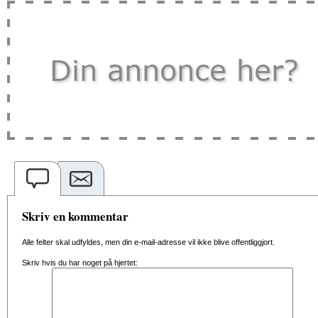
Skriv en kommentar
Alle felter skal udfyldes, men din e-mail-adresse vil ikke blive offentliggjort.
Skriv hvis du har noget på hjertet: