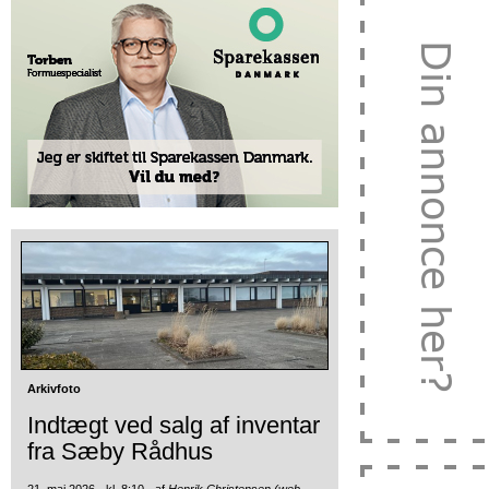
Arkivfoto
Indtægt ved salg af inventar
fra Sæby Rådhus