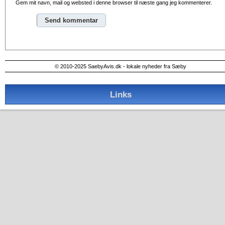
Gem mit navn, mail og websted i denne browser til næste gang jeg kommenterer.
Alternative:
© 2010-2025 SaebyAvis.dk - lokale nyheder fra Sæby
Links