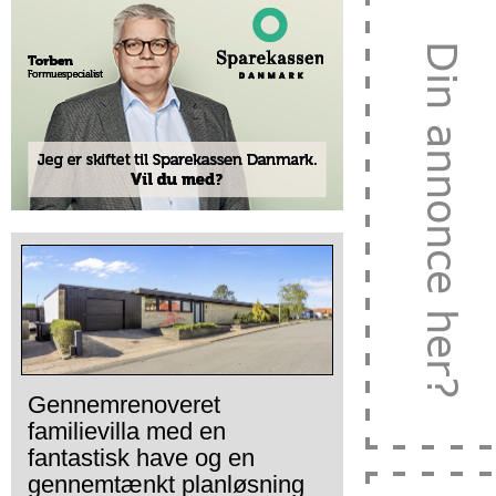
Gennemrenoveret
familievilla med en
fantastisk have og en
gennemtænkt planløsning