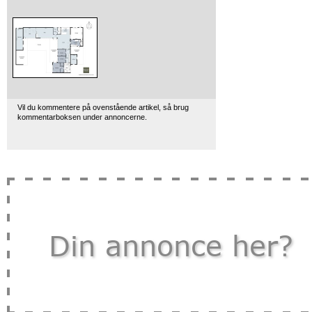
Vil du kommentere på ovenstående artikel, så brug
kommentarboksen under annoncerne.