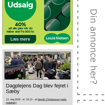
Dagplejens Dag blev fejret i
Sæby
13. maj 2026 - kl. 16:13 - af
Henrik Christensen (web-
redaktør)