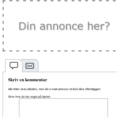
Skriv en kommentar
Alle felter skal udfyldes, men din e-mail-adresse vil ikke blive offentliggjort.
Skriv hvis du har noget på hjertet: