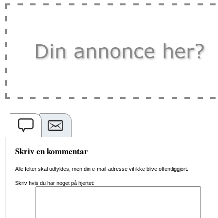
Skriv en kommentar
Alle felter skal udfyldes, men din e-mail-adresse vil ikke blive offentliggjort.
Skriv hvis du har noget på hjertet: