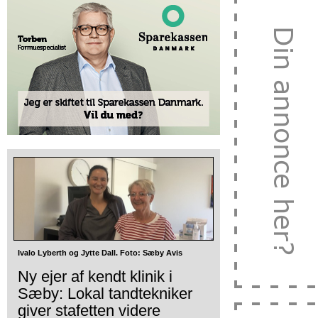
Ivalo Lyberth og Jytte Dall. Foto: Sæby Avis
Ny ejer af kendt klinik i
Sæby: Lokal tandtekniker
giver stafetten videre