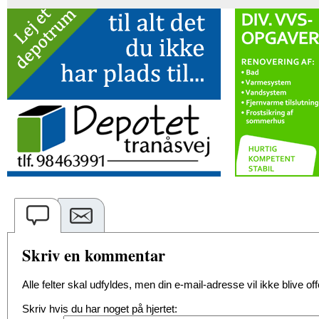
Skriv en kommentar
Alle felter skal udfyldes, men din e-mail-adresse vil ikke blive offe
Skriv hvis du har noget på hjertet: