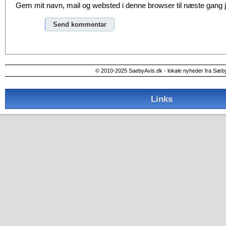
Gem mit navn, mail og websted i denne browser til næste gang
Alternative:
© 2010-2025 SaebyAvis.dk - lokale nyheder fra Sæb
Links