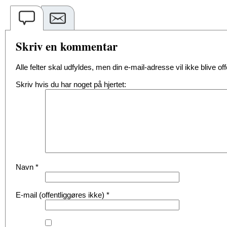
Skriv en kommentar
Alle felter skal udfyldes, men din e-mail-adresse vil ikke blive offe
Skriv hvis du har noget på hjertet:
Navn
*
E-mail (offentliggøres ikke)
*