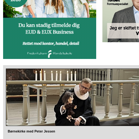
Børnekirke med Peter Jessen