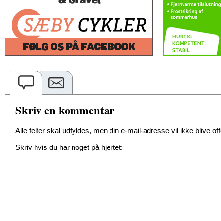
Skriv en kommentar
Alle felter skal udfyldes, men din e-mail-adresse vil ikke blive offe
Skriv hvis du har noget på hjertet: