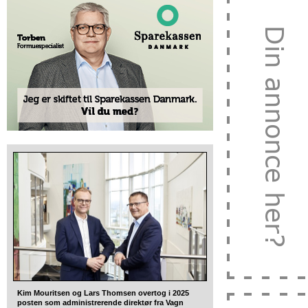
Kim Mouritsen og Lars Thomsen overtog i 2025
posten som administrerende direktør fra Vagn