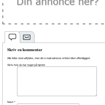
Skriv en kommentar
Alle felter skal udfyldes, men din e-mail-adresse vil ikke blive offentliggjort.
Skriv hvis du har noget på hjertet:
Navn
*