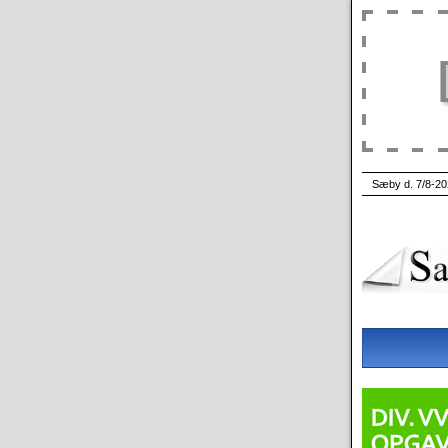
Sæby d. 7/8-20