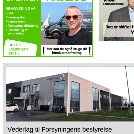
Vederlag til Forsyningens bestyrelse