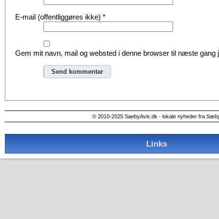
E-mail (offentliggøres ikke)
*
Gem mit navn, mail og websted i denne browser til næste gang
Alternative:
© 2010-2025 SaebyAvis.dk - lokale nyheder fra Sæb
Links