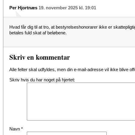
Per Hjortnæs
19. november 2025 kl. 19:01
Hvad får dig til at tro, at bestyrelseshonorarer ikke er skatteplig
betales fuld skat af beløbene.
Skriv en kommentar
Alle felter skal udfyldes, men din e-mail-adresse vil ikke blive offe
Skriv hvis du har noget på hjertet:
Navn
*