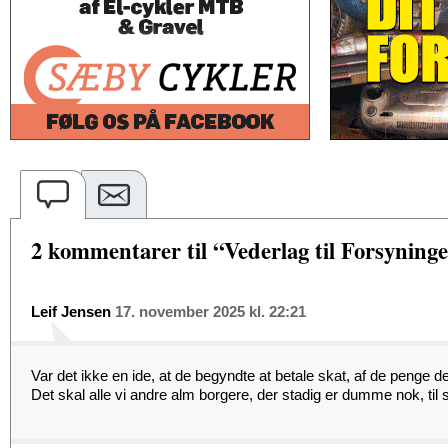
2 kommentarer til “Vederlag til Forsyninge
Leif Jensen
17. november 2025 kl. 22:21
Var det ikke en ide, at de begyndte at betale skat, af de penge de 
Det skal alle vi andre alm borgere, der stadig er dumme nok, ti