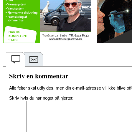
Skriv en kommentar
Alle felter skal udfyldes, men din e-mail-adresse vil ikke blive offe
Skriv hvis du har noget på hjertet: