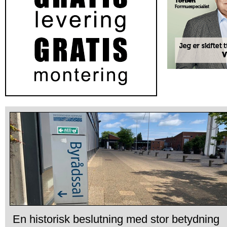
En historisk beslutning med stor betydning