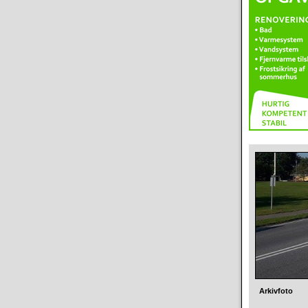
Arkivfoto