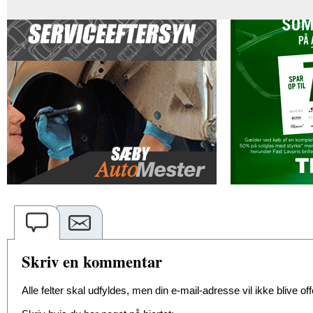
Skriv en kommentar
Alle felter skal udfyldes, men din e-mail-adresse vil ikke blive offe