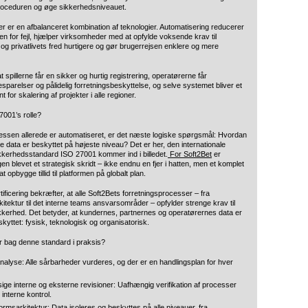
oceduren og øge sikkerhedsniveauet.
her er en afbalanceret kombination af teknologier. Automatisering reducerer
n for fejl, hjælper virksomheder med at opfylde voksende krav til
og privatlivets fred hurtigere og gør brugerrejsen enklere og mere
at spillerne får en sikker og hurtig registrering, operatørerne får
parelser og pålidelig forretningsbeskyttelse, og selve systemet bliver et
t for skalering af projekter i alle regioner.
001’s rolle?
ssen allerede er automatiseret, er det næste logiske spørgsmål: Hvordan
lle data er beskyttet på højeste niveau? Det er her, den internationale
kkerhedsstandard ISO 27001 kommer ind i billedet.
For Soft2Bet
er
n blevet et strategisk skridt – ikke endnu en fjer i hatten, men et komplet
t opbygge tillid til platformen på globalt plan.
ificering bekræfter, at alle Soft2Bets forretningsprocesser – fra
kitektur til det interne teams ansvarsområder – opfylder strenge krav til
kkerhed. Det betyder, at kundernes, partnernes og operatørernes data er
kyttet: fysisk, teknologisk og organisatorisk.
r bag denne standard i praksis?
analyse
: Alle sårbarheder vurderes, og der er en handlingsplan for hver
ge interne og eksterne revisioner
: Uafhængig verifikation af processer
 interne kontrol.
formsarkitektur
: Data isoleres og beskyttes på alle niveauer, fra