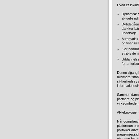
Hvad er inklu
Dynamisk r
aktuelle ud
Dybdegåend
dækker både
undervejs.
Automatisk 
og finansiel
Klar handli
straks de n
Uddannelse
for at forb
Denne tilgang 
minimere finan
sikkerhedssys
informationss
Sammen danner
partnere og pla
virksomheden
AI-teknologier 
Når compliance
platformen pro
politikker anv
uregelmæssighe
chancen for at