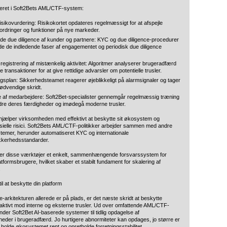
deret i Soft2Bets AML/CTF-system:
isikovurdering
: Risikokortet opdateres regelmæssigt for at afspejle
fordringer og funktioner på nye markeder.
e due diligence af kunder og partnere
: KYC og due diligence-procedurer
 de indledende faser af engagementet og periodisk due diligence
registrering af mistænkelig aktivitet
: Algoritmer analyserer brugeradfærd
le transaktioner for at give rettidige advarsler om potentielle trusler.
ngsplan
: Sikkerhedsteamet reagerer øjeblikkeligt på alarmsignaler og tager
ødvendige skridt.
 af medarbejdere
: Soft2Bet-specialister gennemgår regelmæssig træning
edre deres færdigheder og imødegå moderne trusler.
hjælper virksomheden med effektivt at beskytte sit økosystem og
sielle risici. Soft2Bets AML/CTF-politikker arbejder sammen med andre
temer, herunder automatiseret KYC og internationale
ikkerhedsstandarder.
 disse værktøjer et enkelt, sammenhængende forsvarssystem for
tformsbrugere, hvilket skaber et stabilt fundament for skalering af
.
til at beskytte din platform
-arkitekturen allerede er på plads, er det næste skridt at beskytte
aktivt mod interne og eksterne trusler. Ud over omfattende AML/CTF-
ender Soft2Bet AI-baserede systemer til tidlig opdagelse af
der i brugeradfærd. Jo hurtigere abnormiteter kan opdages, jo større er
 holde økosystemet rent og opretholde forretningsstabilitet.