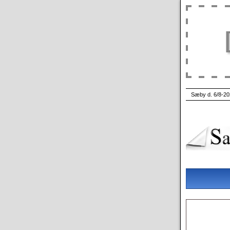
Sæby d. 6/8-20