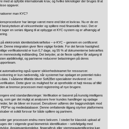
e med at opfylde internationale krav, og hvilke teknologier der bruges til at
disse opgaver.
matiserer man KYC?
tionsprocedurer har længe været mere end blot et lovkrav. Nu er de en
af beskyttelsen af virksomheder og spillere mod finansielle risici. Det er
et tager en seriøs tilgang til at opbygge et KYC-system og er afhængig af
ering.
 på elektronisk identitetsbekræftelse – e-KYC – gennem en certificeret
. Denne integration giver flere vigtige fordele. For det første hastighed:
lige verifikationstid er kun 0,7 dage, og 55 % af dokumenterne bekræftes
 menneskelig indblanding. Det betyder, at de fleste spillere får adgang til
ten øjeblikkeligt, og partnerne reducerer belastningen på deres
upportteam.
, at automatisering også sparer sikkerhedsteamet for ressourcer.
volvering er kun nødvendig, når systemet har opdaget en potentiel risiko
 data. I sådanne tilfælde bliver Soft2Bet-specialister involveret i en
ifikation. Dette giver os mulighed for at opretholde et højt niveau af tillid
 uden at bremse processen med registrering af nye brugere.
ængere end standardløsninger. Verifikation er baseret på kunstig intelligens
g, som gør det muligt at analysere hver kundes handlinger og opdage
der, før de bliver en trussel. Derudover udføres der baggrundstjek mod
r, PEP’er og mediedatabaser. Denne omfattende tilgang styrker platformens
ber et solidt forsvar for både spillere og partnere.
oder gør processen endnu mere bekvem. I stedet for klassisk upload af
ges der i stigende grad biometrisk identifikation – selvfølgelig med
ykke. Ansigtsgenkendelse, fingeraftryk eller stemmeautentificering kan