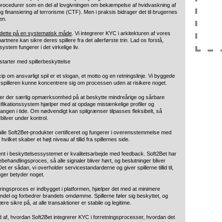
rocedurer som en del af lovgivningen om bekæmpelse af hvidvaskning af
 finansiering af terrorisme (CTF). Men i praksis bidrager det til brugernes
men.
r dette på en systematisk måde
. Vi integrerer KYC i arkitekturen af vores
artnere kan sikre deres spillere fra det allerførste trin. Lad os forstå,
ystem fungerer i det virkelige liv.
 starter med spillerbeskyttelse
ip om ansvarligt spil er et slogan, et motto og en retningslinje. Vi byggede
 spilleren kunne koncentrere sig om processen uden at risikere noget.
er der særlig opmærksomhed på at beskytte mindreårige og sårbare
rifikationssystem hjælper med at opdage mistænkelige profiler og
gen i tide. Om nødvendigt kan spilgrænser tilpasses fleksibelt, så
bliver under kontrol.
lle Soft2Bet-produkter certificeret og fungerer i overensstemmelse med
hvilket skaber et højt niveau af tillid fra spillernes side.
ment i beskyttelsessystemet er kvalitetsarbejde med feedback. Soft2Bet har
behandlingsproces, så alle signaler bliver hørt, og beslutninger bliver
 Det er sådan, vi overholder servicestandarderne og giver spillerne tillid til,
ger betyder noget.
eringsproces er indbygget i platformen, hjælper det med at minimere
vindel og forbedrer brandets omdømme. Spillerne føler sig beskyttet, og
være sikre på, at alle transaktioner er stabile og legitime.
d af, hvordan Soft2Bet integrerer KYC i forretningsprocesser, hvordan det