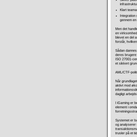
infrastruktu
Klart team
Integration
gennem en f
Men det handle
en virksomhed 
blevet en del a
forstår, hvilke
Sådan dannes 
deres brugere 
ISO 27001-certi
et sikkert grun
AML/CTF-politi
Når grundlaget 
aktivt mod øko
informationssi
dagligt arbejd
I iGaming er b
element i omdø
forretningsstra
Systemet er ba
og analyserer 
transaktionsmæ
trusler på et ti