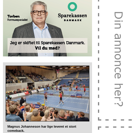
Magnus Johanneson har lige leveret et stort
comeback.