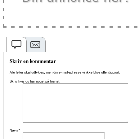
Skriv en kommentar
Alle felter skal udfyldes, men din e-mail-adresse vil ikke blive offentliggjort.
Skriv hvis du har noget på hjertet:
Navn
*