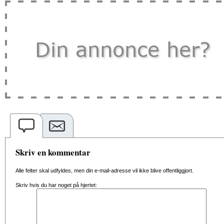
Skriv en kommentar
Alle felter skal udfyldes, men din e-mail-adresse vil ikke blive offentliggjort.
Skriv hvis du har noget på hjertet: