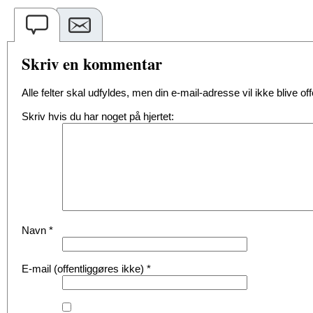
Skriv en kommentar
Alle felter skal udfyldes, men din e-mail-adresse vil ikke blive offe
Skriv hvis du har noget på hjertet:
Navn
*
E-mail (offentliggøres ikke)
*