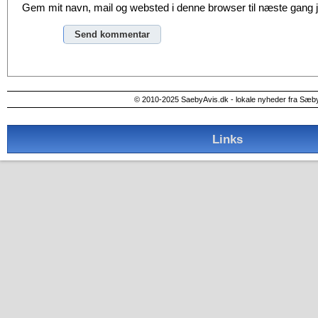
Gem mit navn, mail og websted i denne browser til næste gang
Alternative:
© 2010-2025 SaebyAvis.dk - lokale nyheder fra Sæb
Links