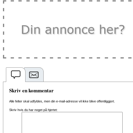
Skriv en kommentar
Alle felter skal udfyldes, men din e-mail-adresse vil ikke blive offentliggjort.
Skriv hvis du har noget på hjertet: