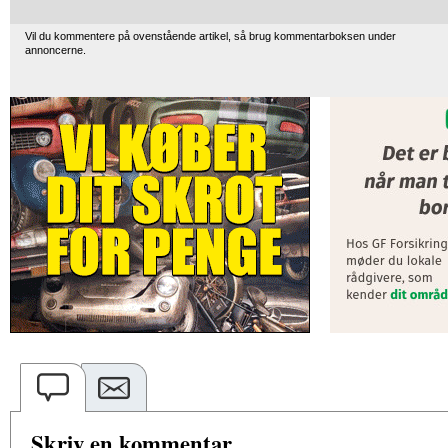
Vil du kommentere på ovenstående artikel, så brug kommentarboksen under
annoncerne.
Skriv en kommentar