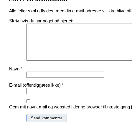
Alle felter skal udfyldes, men din e-mail-adresse vil ikke blive offe
Skriv hvis du har noget på hjertet:
Navn
*
E-mail (offentliggøres ikke)
*
Gem mit navn, mail og websted i denne browser til næste gang
Alternative: