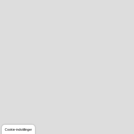
Cookie-indstillinger