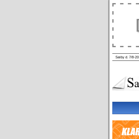
Sæby d. 7/8-20