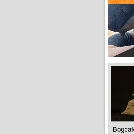
Bogcaf