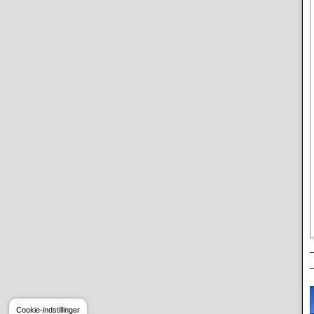
Cookie-indstillinger