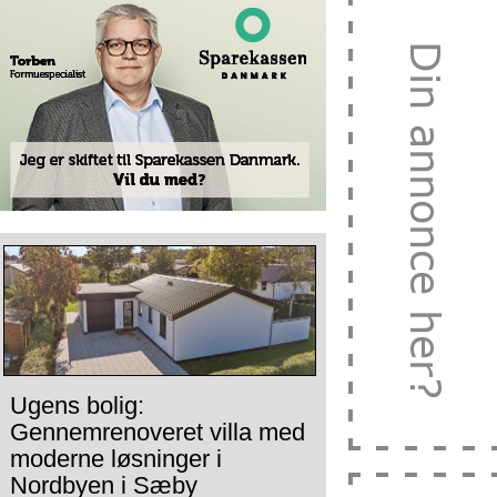
Ugens bolig:
Gennemrenoveret villa med
moderne løsninger i
Nordbyen i Sæby