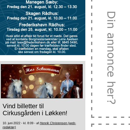
Vind billetter til
Cirkusgården i Løkken!
10. juni 2022 - kl. 8:09 - af
Henrik Christensen (web-
redaktør)