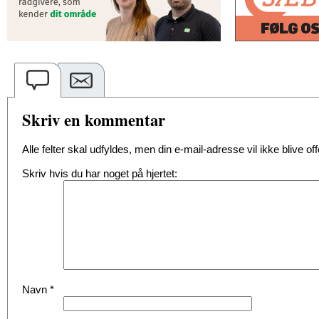
Skriv en kommentar
Alle felter skal udfyldes, men din e-mail-adresse vil ikke blive offe
Skriv hvis du har noget på hjertet:
Navn
*