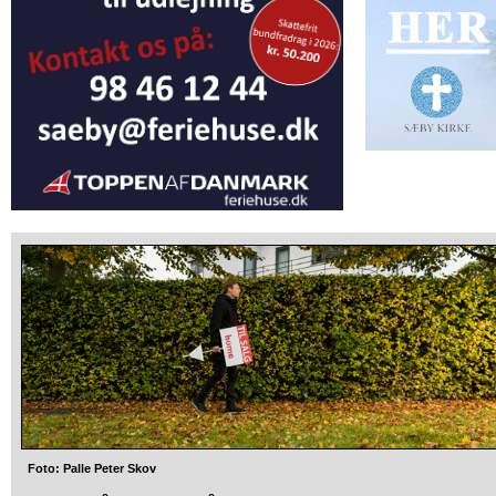
Foto: Palle Peter Skov