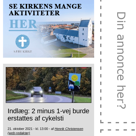
Indlæg: 2 minus 1-vej burde
erstattes af cykelsti
21. oktober 2021 - kl. 13:00 - af
Henrik Christensen
(web-redaktør)