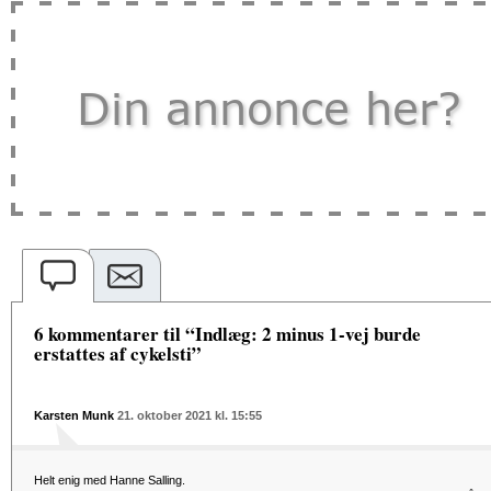
6 kommentarer til “Indlæg: 2 minus 1-vej burde
erstattes af cykelsti”
Karsten Munk
21. oktober 2021 kl. 15:55
Helt enig med Hanne Salling.