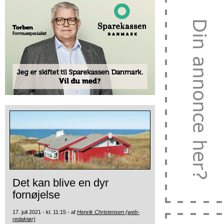
Det kan blive en dyr
fornøjelse
17. juli 2021 - kl. 11:15 - af
Henrik Christensen (web-
redaktør)