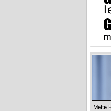
Mette H