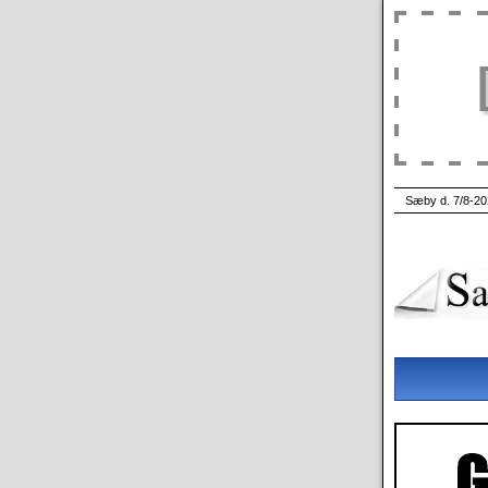
Sæby d. 7/8-20