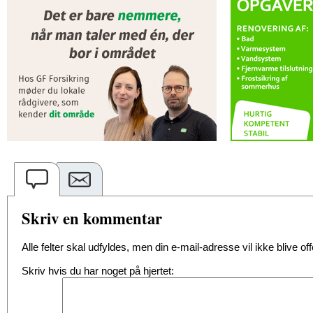
Skriv en kommentar
Alle felter skal udfyldes, men din e-mail-adresse vil ikke blive offe
Skriv hvis du har noget på hjertet: