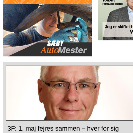
3F: 1. maj fejres sammen – hver for sig