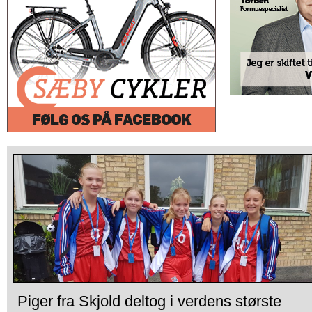
Piger fra Skjold deltog i verdens største