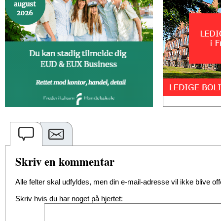
Skriv en kommentar
Alle felter skal udfyldes, men din e-mail-adresse vil ikke blive offe
Skriv hvis du har noget på hjertet: