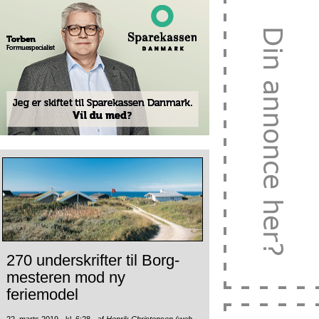
270 underskrifter til Borg-
mesteren mod ny
feriemodel