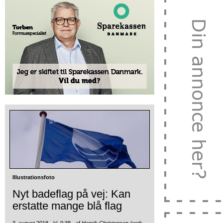
Illustrationsfoto
Nyt badeflag på vej: Kan
erstatte mange blå flag