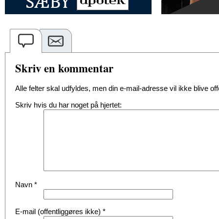
Skriv en kommentar
Alle felter skal udfyldes, men din e-mail-adresse vil ikke blive offe
Skriv hvis du har noget på hjertet:
Navn
*
E-mail (offentliggøres ikke)
*