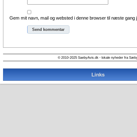
Gem mit navn, mail og websted i denne browser til næste gang
Alternative:
© 2010-2025 SaebyAvis.dk - lokale nyheder fra Sæb
Links