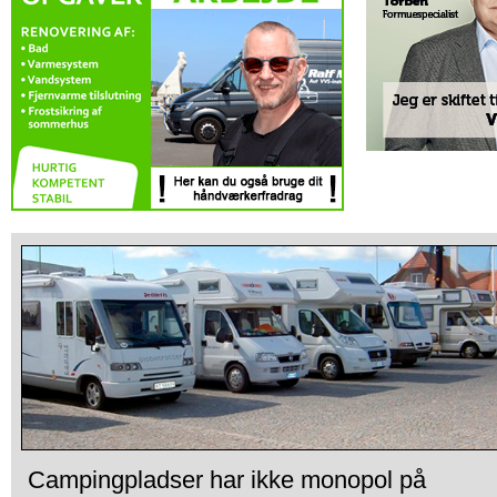
Campingpladser har ikke monopol på