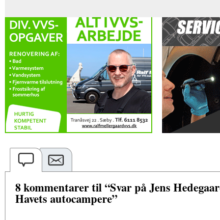
8 kommentarer til “Svar på Jens Hedegaar
Havets autocampere”