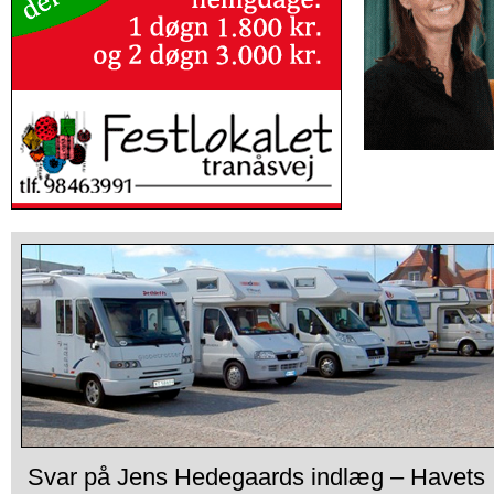
Svar på Jens Hedegaards indlæg – Havets