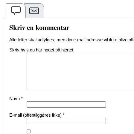
Skriv en kommentar
Alle felter skal udfyldes, men din e-mail-adresse vil ikke blive offe
Skriv hvis du har noget på hjertet:
Navn
*
E-mail (offentliggøres ikke)
*