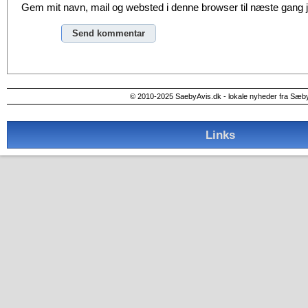
Gem mit navn, mail og websted i denne browser til næste gang
Alternative:
© 2010-2025 SaebyAvis.dk - lokale nyheder fra Sæb
Links