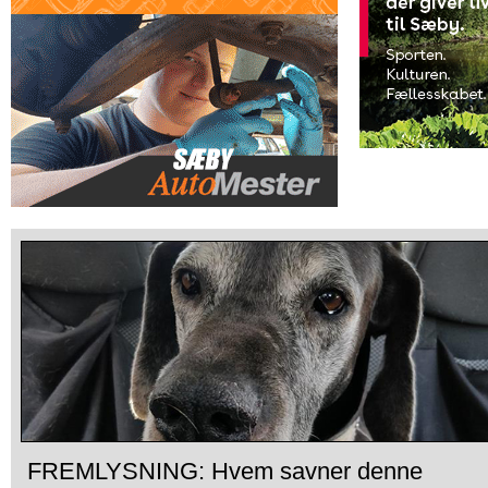
FREMLYSNING: Hvem savner denne