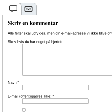
Skriv en kommentar
Alle felter skal udfyldes, men din e-mail-adresse vil ikke blive offe
Skriv hvis du har noget på hjertet:
Navn
*
E-mail (offentliggøres ikke)
*