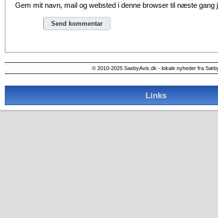
Gem mit navn, mail og websted i denne browser til næste gang
Alternative:
© 2010-2025 SaebyAvis.dk - lokale nyheder fra Sæb
Links