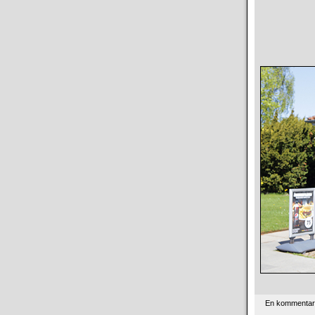
En kommentar t