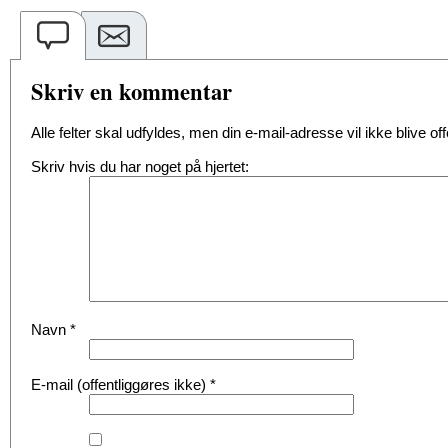
Skriv en kommentar
Alle felter skal udfyldes, men din e-mail-adresse vil ikke blive offe
Skriv hvis du har noget på hjertet:
Navn
*
E-mail (offentliggøres ikke)
*