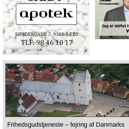
Frihedsgudstjeneste – fejring af Danmarks