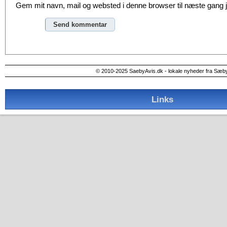
Gem mit navn, mail og websted i denne browser til næste gang
Alternative:
© 2010-2025 SaebyAvis.dk - lokale nyheder fra Sæb
Links