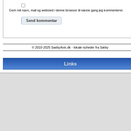
Gem mit navn, mail og websted i denne browser til næste gang jeg kommenterer.
Alternative:
© 2010-2025 SaebyAvis.dk - lokale nyheder fra Sæby
Links