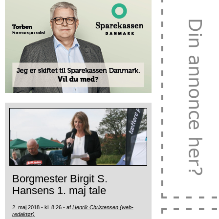
Borgmester Birgit S.
Hansens 1. maj tale
2. maj 2018 - kl. 8:26 - af
Henrik Christensen (web-
redaktør)