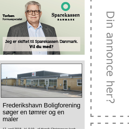
Frederikshavn Boligforening
søger en tømrer og en
maler