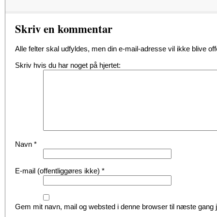
Skriv en kommentar
Alle felter skal udfyldes, men din e-mail-adresse vil ikke blive offe
Skriv hvis du har noget på hjertet:
Navn
*
E-mail (offentliggøres ikke)
*
Gem mit navn, mail og websted i denne browser til næste gang