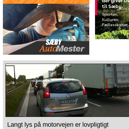
Langt lys på motorvejen er lovpligtigt