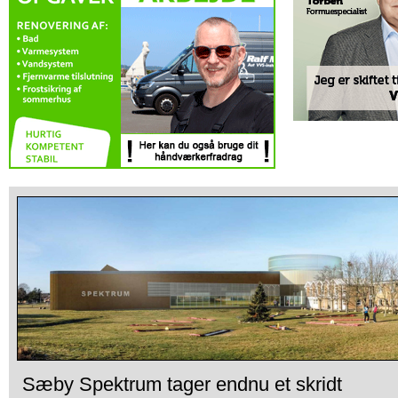
Sæby Spektrum tager endnu et skridt