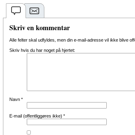
Skriv en kommentar
Alle felter skal udfyldes, men din e-mail-adresse vil ikke blive offe
Skriv hvis du har noget på hjertet:
Navn
*
E-mail (offentliggøres ikke)
*