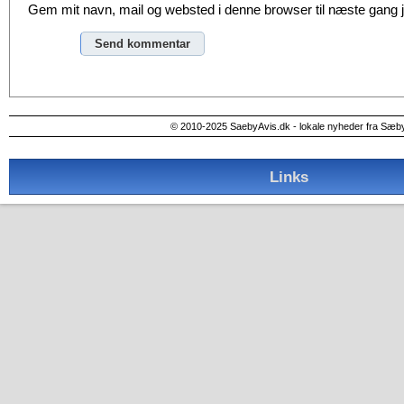
Gem mit navn, mail og websted i denne browser til næste gang
Alternative:
© 2010-2025 SaebyAvis.dk - lokale nyheder fra Sæb
Links