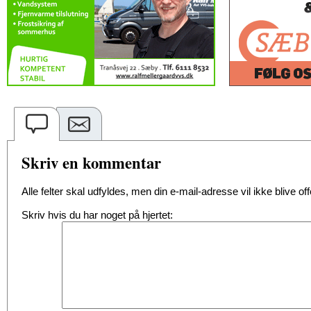
Skriv en kommentar
Alle felter skal udfyldes, men din e-mail-adresse vil ikke blive offe
Skriv hvis du har noget på hjertet: