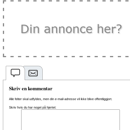
Skriv en kommentar
Alle felter skal udfyldes, men din e-mail-adresse vil ikke blive offentliggjort.
Skriv hvis du har noget på hjertet: