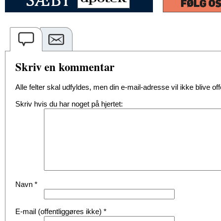
Skriv en kommentar
Alle felter skal udfyldes, men din e-mail-adresse vil ikke blive offe
Skriv hvis du har noget på hjertet:
Navn
*
E-mail (offentliggøres ikke)
*