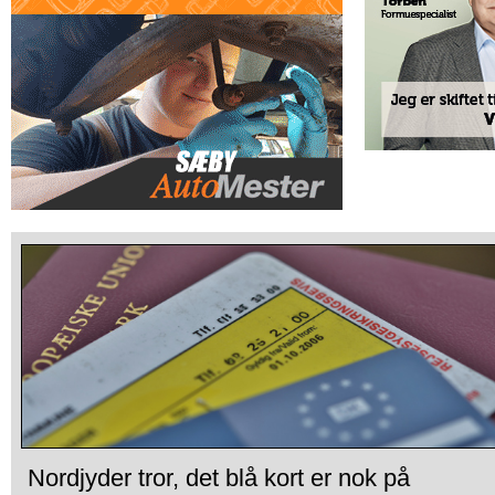
Nordjyder tror, det blå kort er nok på