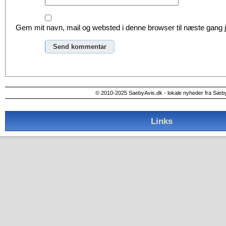
Gem mit navn, mail og websted i denne browser til næste gang
Alternative:
© 2010-2025 SaebyAvis.dk - lokale nyheder fra Sæb
Links