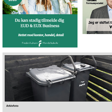
Arkivfoto