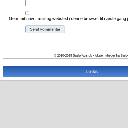
Gem mit navn, mail og websted i denne browser til næste gang
Alternative:
© 2010-2025 SaebyAvis.dk - lokale nyheder fra Sæb
Links