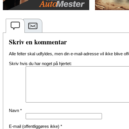
Skriv en kommentar
Alle felter skal udfyldes, men din e-mail-adresse vil ikke blive offe
Skriv hvis du har noget på hjertet:
Navn
*
E-mail (offentliggøres ikke)
*