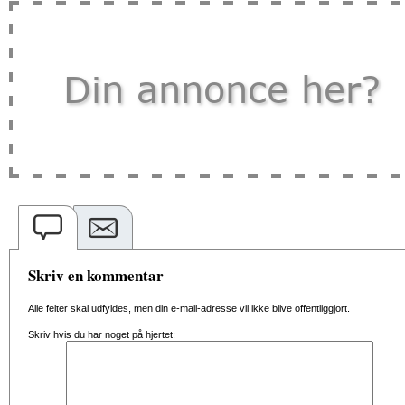
Skriv en kommentar
Alle felter skal udfyldes, men din e-mail-adresse vil ikke blive offentliggjort.
Skriv hvis du har noget på hjertet: