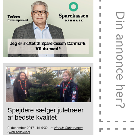
Spejdere sælger juletræer
af bedste kvalitet
9. december 2017 - kl. 9:32 - af
Henrik Christensen
(web-redaktør)