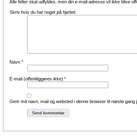
Alle felter skal udfyldes, men din e-mail-adresse vil ikke blive offe
Skriv hvis du har noget på hjertet:
Navn
*
E-mail (offentliggøres ikke)
*
Gem mit navn, mail og websted i denne browser til næste gang
Alternative: