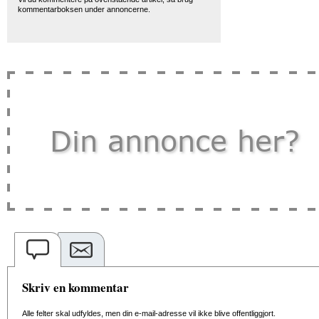
kommentarboksen under annoncerne.
Skriv en kommentar
Alle felter skal udfyldes, men din e-mail-adresse vil ikke blive offentliggjort.