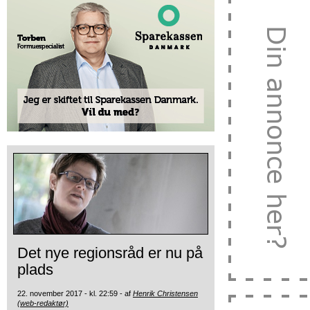
Det nye regionsråd er nu på
plads
22. november 2017 - kl. 22:59 - af
Henrik Christensen
(web-redaktør)